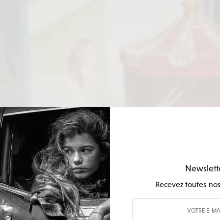
Newslett
Recevez toutes nos 