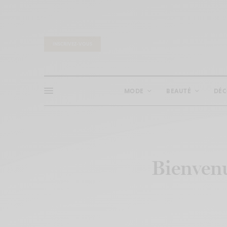
INSCRIVEZ-VOUS
MODE
BEAUTÉ
DÉ
Bienvenu