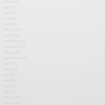
juillet 2022
juin 2022
mai 2022
avril 2022
mars 2022
février 2022
janvier 2022
décembre 2021
novembre 2021
octobre 2021
septembre 2021
août 2021
juillet 2021
juin 2021
mai 2021
avril 2021
mars 2021
février 2021
janvier 2021