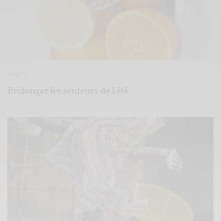
BEAUTÉ
Prolonger les senteurs de l’été