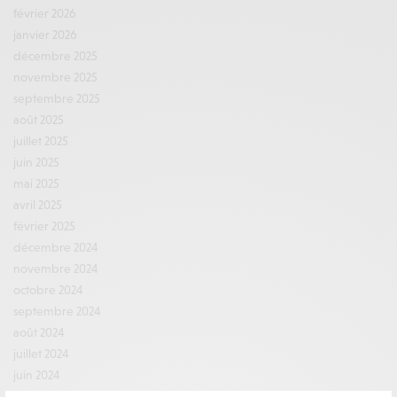
février 2026
janvier 2026
décembre 2025
novembre 2025
septembre 2025
août 2025
juillet 2025
juin 2025
mai 2025
avril 2025
février 2025
décembre 2024
novembre 2024
octobre 2024
septembre 2024
août 2024
juillet 2024
juin 2024
avril 2024