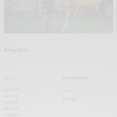
MODE
Being Kids
ARCHIVES
NOUS CONNAÎTRE
juillet 2026
Contact
juin 2026
A propos
mai 2026
avril 2026
mars 2026