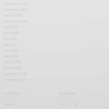
décembre 2020
novembre 2020
octobre 2020
septembre 2020
août 2020
juillet 2020
juin 2020
mai 2020
avril 2020
mars 2020
février 2020
janvier 2020
décembre 2019
novembre 2019
CATÉGORIES
SUIVEZ-NOUS
Beauté