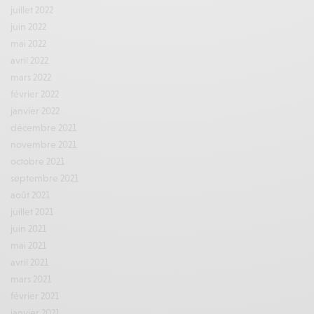
juillet 2022
juin 2022
mai 2022
avril 2022
mars 2022
février 2022
janvier 2022
décembre 2021
novembre 2021
octobre 2021
septembre 2021
août 2021
juillet 2021
juin 2021
mai 2021
avril 2021
mars 2021
février 2021
janvier 2021