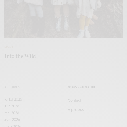
MODE
Into the Wild
ARCHIVES
NOUS CONNAÎTRE
juillet 2026
Contact
juin 2026
A propos
mai 2026
avril 2026
mars 2026