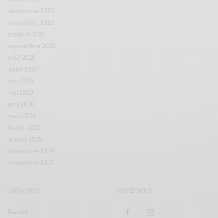
décembre 2020
novembre 2020
octobre 2020
septembre 2020
août 2020
juillet 2020
juin 2020
mai 2020
avril 2020
mars 2020
février 2020
janvier 2020
décembre 2019
novembre 2019
CATÉGORIES
SUIVEZ-NOUS
Beauté