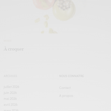
MODE
À croquer
ARCHIVES
NOUS CONNAÎTRE
juillet 2026
Contact
juin 2026
A propos
mai 2026
avril 2026
mars 2026