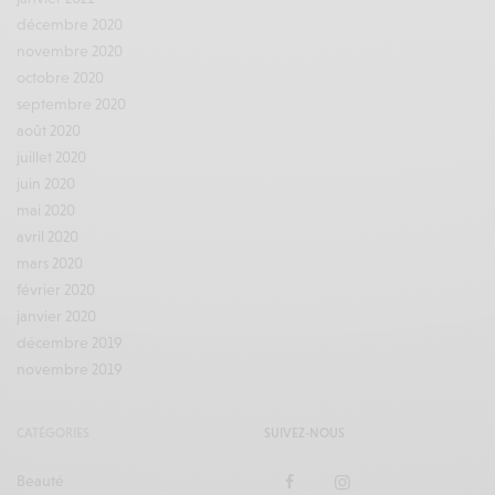
décembre 2020
novembre 2020
octobre 2020
septembre 2020
août 2020
juillet 2020
juin 2020
mai 2020
avril 2020
mars 2020
février 2020
janvier 2020
décembre 2019
novembre 2019
CATÉGORIES
SUIVEZ-NOUS
Beauté