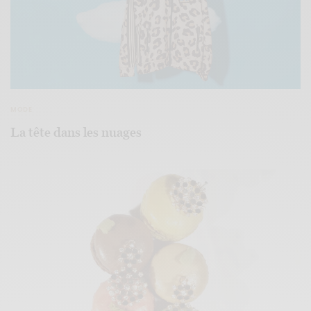
MODE
La tête dans les nuages