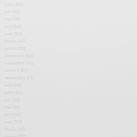
juillet 2022
juin 2022
mai 2022
avril 2022
mars 2022
février 2022
janvier 2022
décembre 2021
novembre 2021
octobre 2021
septembre 2021
août 2021
juillet 2021
juin 2021
mai 2021
avril 2021
mars 2021
février 2021
janvier 2021