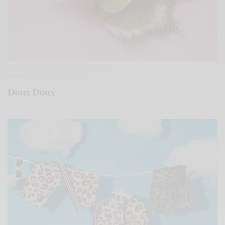
BEAUTÉ
Doux Doux