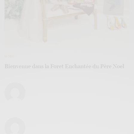
MODE
Bienvenue dans la Foret Enchantée du Père Noel