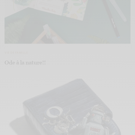
VIE DE FAMILLE
Ode à la nature!!