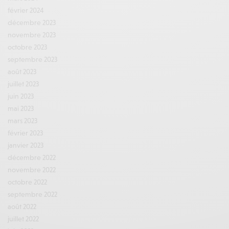
février 2024
décembre 2023
novembre 2023
octobre 2023
septembre 2023
août 2023
juillet 2023
juin 2023
mai 2023
mars 2023
février 2023
janvier 2023
décembre 2022
novembre 2022
octobre 2022
septembre 2022
août 2022
juillet 2022