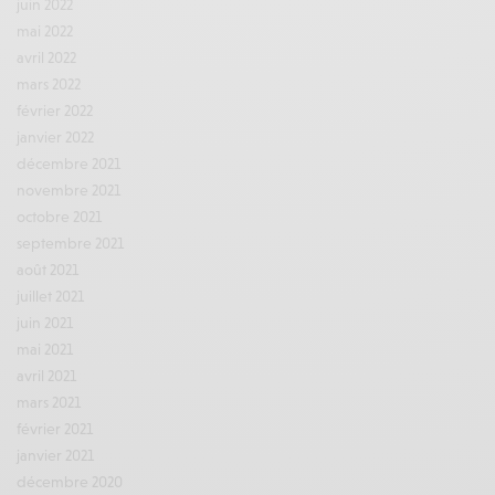
juin 2022
mai 2022
avril 2022
mars 2022
février 2022
janvier 2022
décembre 2021
novembre 2021
octobre 2021
septembre 2021
août 2021
juillet 2021
juin 2021
mai 2021
avril 2021
mars 2021
février 2021
janvier 2021
décembre 2020