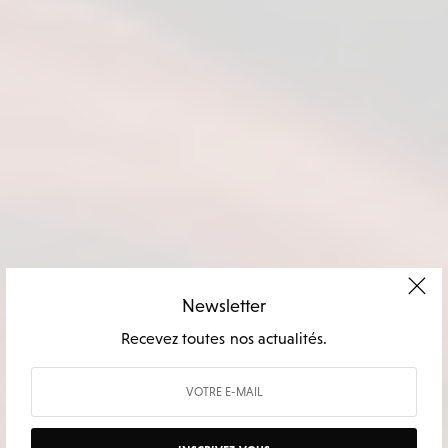
Newsletter
Recevez toutes nos actualités.