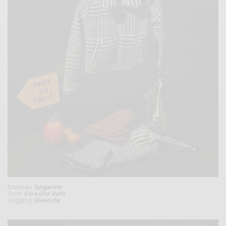
Manteau
Tangerine
Short
Cera Una Volta
Jogging
Givenchy