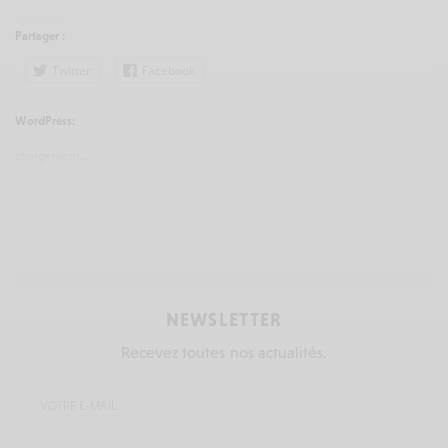
Partager :
Twitter
Facebook
WordPress:
chargement…
NEWSLETTER
Recevez toutes nos actualités.