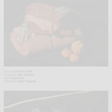
Short
Cera Una Volta
Jogging
Jelly Mallow
Top
Tangerine
Manteau
Bébé Organic