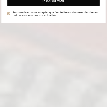
INSCRIVEZ-VOUS
En souscrivant vous acceptez que l'on traite vos données dans le seul
but de vous envoyer nos actualités.