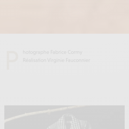
P
hotographe Fabrice Cormy
Réalisation Virginie Fauconnier