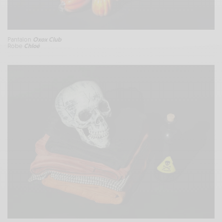
Pantalon
Oxox Club
Robe
Chloé