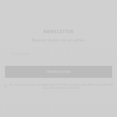
NEWSLETTER
Recevez toutes nos actualités.
INSCRIVEZ-VOUS
En souscrivant vous acceptez que l'on traite vos données dans le seul but de
vous envoyer nos actualités.