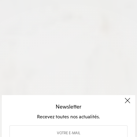
Newsletter
Recevez toutes nos actualités.