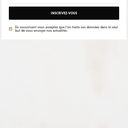
INSCRIVEZ-VOUS
En souscrivant vous acceptez que l'on traite vos données dans le seul
but de vous envoyer nos actualités.