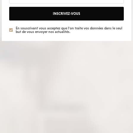
INSCRIVEZ-VOUS
En souscrivant vous acceptez que l'on traite vos données dans le seul
but de vous envoyer nos actualités.