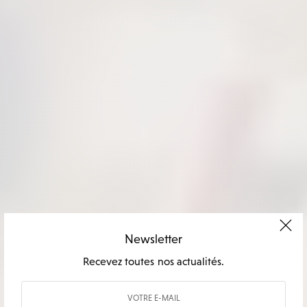
Newsletter
Recevez toutes nos actualités.