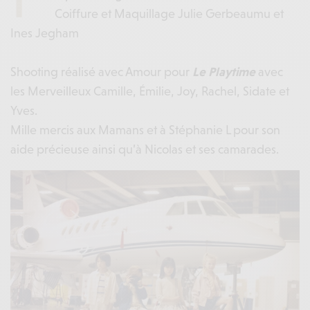
Coiffure et Maquillage Julie Gerbeaumu et
Ines Jegham
Shooting réalisé avec Amour pour
Le Playtime
avec
les Merveilleux Camille, Émilie, Joy, Rachel, Sidate et
Yves.
Mille mercis aux Mamans et à Stéphanie L pour son
aide précieuse ainsi qu’à Nicolas et ses camarades.