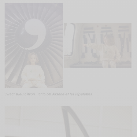
Sweat
Bleu Citron
. Pantalon
Arsène et les Pipelettes