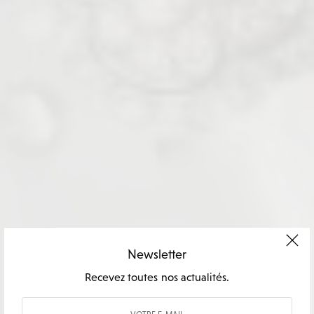
Newsletter
Recevez toutes nos actualités.