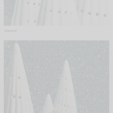
Chaumet