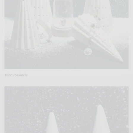
Dior Joaillerie