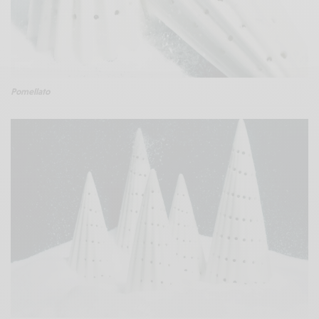
Pomellato