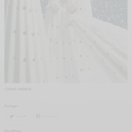
Chanel Joaillerie
Partager :
Twitter
Facebook
WordPress: