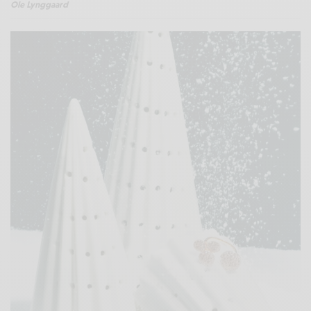
Ole Lynggaard