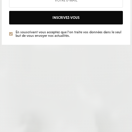
INSCRIVEZ-VOUS
En souscrivant vous acceptez que l'on traite vos données dans le seul
but de vous envoyer nos actualités.