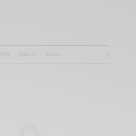
OPOS
CONTACT
ACCUEIL