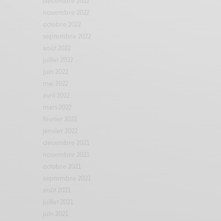
décembre 2022
novembre 2022
octobre 2022
septembre 2022
août 2022
juillet 2022
juin 2022
mai 2022
avril 2022
mars 2022
février 2022
janvier 2022
décembre 2021
novembre 2021
octobre 2021
septembre 2021
août 2021
juillet 2021
juin 2021