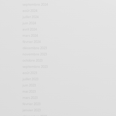
septembre 2024
août 2024
juillet 2024
juin 2024
avril 2024
mars 2024
février 2024
décembre 2023
novembre 2023
octobre 2023
septembre 2023
août 2023
juillet 2023
juin 2023
mai 2023
mars 2023
février 2023
janvier 2023