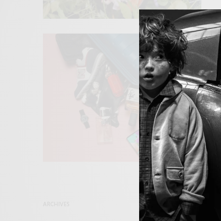
ARCHIVES
NOUS CONNAÎTRE