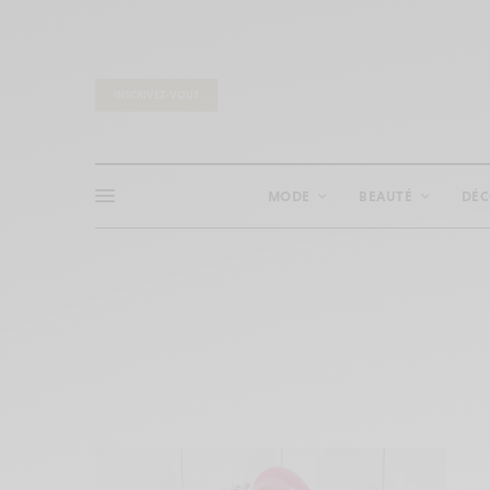
INSCRIVEZ-VOUS
MODE
BEAUTÉ
DÉ