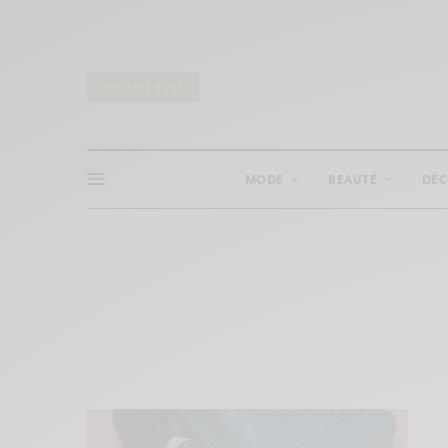
INSCRIVEZ-VOUS
MODE
BEAUTÉ
DÉ