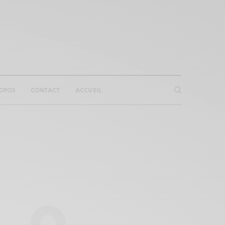
OPOS
CONTACT
ACCUEIL