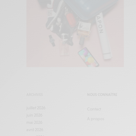
ARCHIVES
NOUS CONNAÎTRE
juillet 2026
Contact
juin 2026
A propos
mai 2026
avril 2026