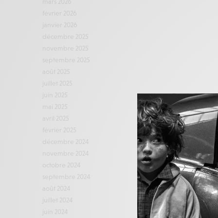
mars 2026
février 2026
janvier 2026
décembre 2025
novembre 2025
septembre 2025
août 2025
juillet 2025
juin 2025
mai 2025
avril 2025
février 2025
décembre 2024
novembre 2024
octobre 2024
septembre 2024
août 2024
juillet 2024
juin 2024