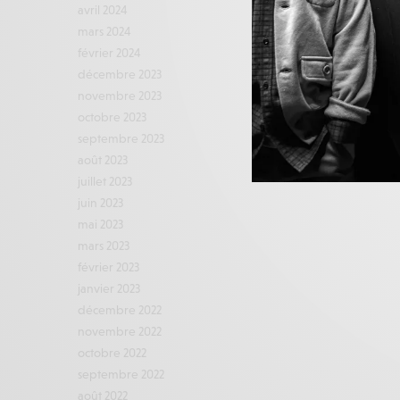
avril 2024
mars 2024
février 2024
décembre 2023
novembre 2023
octobre 2023
septembre 2023
août 2023
juillet 2023
juin 2023
mai 2023
mars 2023
février 2023
janvier 2023
décembre 2022
novembre 2022
octobre 2022
septembre 2022
août 2022