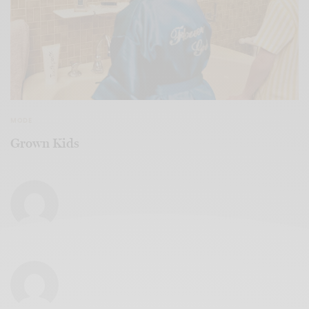
MODE
Grown Kids