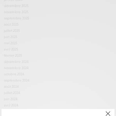
décembre 2025
novembre 2025
septembre 2025
août 2025
juillet 2025
juin 2025
mai 2025
avril 2025
février 2025
décembre 2024
novembre 2024
octobre 2024
septembre 2024
août 2024
juillet 2024
juin 2024
avril 2024
mars 2024