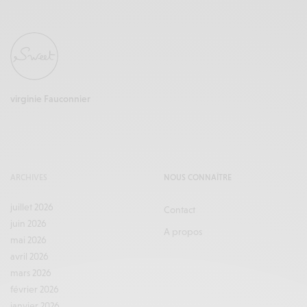
virginie Fauconnier
ARCHIVES
NOUS CONNAÎTRE
juillet 2026
Contact
juin 2026
A propos
mai 2026
avril 2026
mars 2026
février 2026
janvier 2026