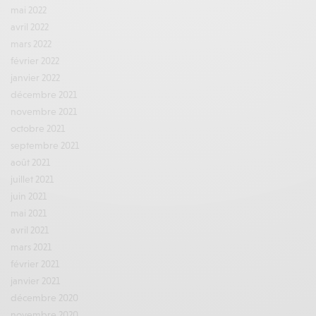
mai 2022
avril 2022
mars 2022
février 2022
janvier 2022
décembre 2021
novembre 2021
octobre 2021
septembre 2021
août 2021
juillet 2021
juin 2021
mai 2021
avril 2021
mars 2021
février 2021
janvier 2021
décembre 2020
novembre 2020