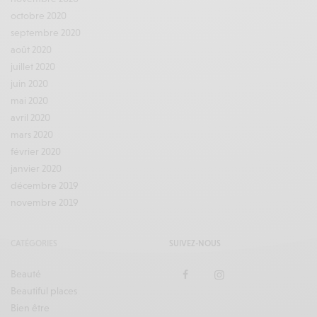
octobre 2020
septembre 2020
août 2020
juillet 2020
juin 2020
mai 2020
avril 2020
mars 2020
février 2020
janvier 2020
décembre 2019
novembre 2019
CATÉGORIES
SUIVEZ-NOUS
Beauté
Beautiful places
Bien être