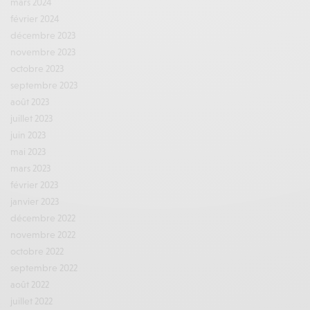
mars 2024
février 2024
décembre 2023
novembre 2023
octobre 2023
septembre 2023
août 2023
juillet 2023
juin 2023
mai 2023
mars 2023
février 2023
janvier 2023
décembre 2022
novembre 2022
octobre 2022
septembre 2022
août 2022
juillet 2022