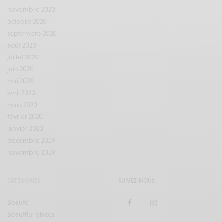
novembre 2020
octobre 2020
septembre 2020
août 2020
juillet 2020
juin 2020
mai 2020
avril 2020
mars 2020
février 2020
janvier 2020
décembre 2019
novembre 2019
CATÉGORIES
SUIVEZ-NOUS
Beauté
Beautiful places