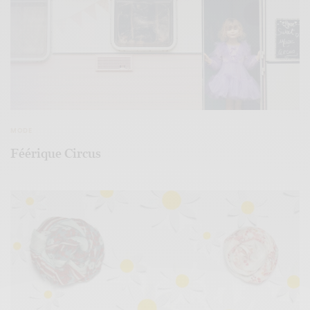
MODE
Féérique Circus