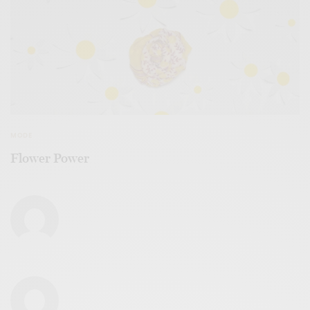
MODE
Flower Power