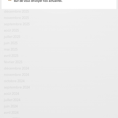
but de vous envoyer nos actualités.
janvier 2026
décembre 2025
novembre 2025
septembre 2025
août 2025
juillet 2025
juin 2025
mai 2025
avril 2025
février 2025
décembre 2024
novembre 2024
octobre 2024
septembre 2024
août 2024
juillet 2024
juin 2024
avril 2024