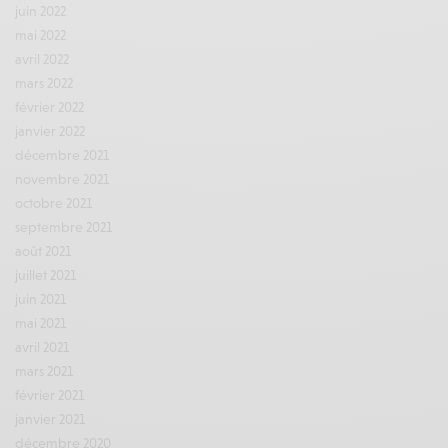
juin 2022
mai 2022
avril 2022
mars 2022
février 2022
janvier 2022
décembre 2021
novembre 2021
octobre 2021
septembre 2021
août 2021
juillet 2021
juin 2021
mai 2021
avril 2021
mars 2021
février 2021
janvier 2021
décembre 2020