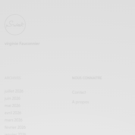
virginie Fauconnier
ARCHIVES
NOUS CONNAÎTRE
juillet 2026
Contact
juin 2026
A propos
mai 2026
avril 2026
mars 2026
février 2026
janvier 2026