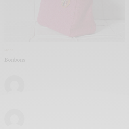
MODE
Bonbons