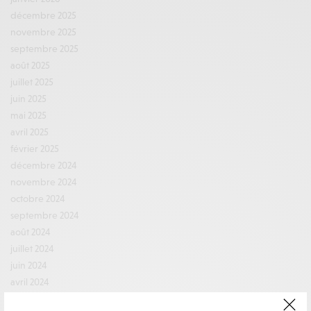
décembre 2025
novembre 2025
septembre 2025
août 2025
juillet 2025
juin 2025
mai 2025
avril 2025
février 2025
décembre 2024
novembre 2024
octobre 2024
septembre 2024
août 2024
juillet 2024
juin 2024
avril 2024
mars 2024