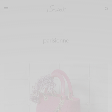
parisienne