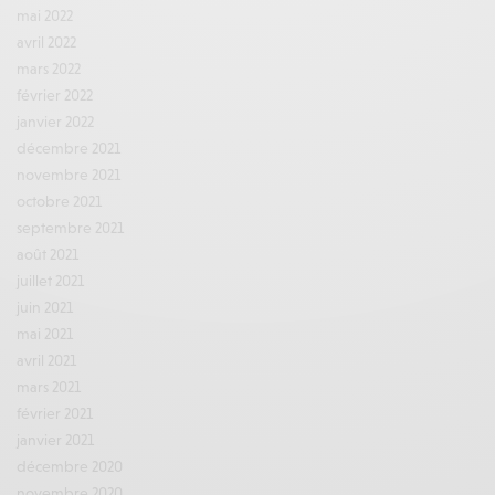
mai 2022
avril 2022
mars 2022
février 2022
janvier 2022
décembre 2021
novembre 2021
octobre 2021
septembre 2021
août 2021
juillet 2021
juin 2021
mai 2021
avril 2021
mars 2021
février 2021
janvier 2021
décembre 2020
novembre 2020