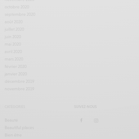
octobre 2020
septembre 2020
août 2020
juillet 2020
juin 2020
mai 2020
avril 2020
mars 2020
février 2020
janvier 2020
décembre 2019
novembre 2019
CATÉGORIES
SUIVEZ-NOUS
Beauté
Beautiful places
Bien être