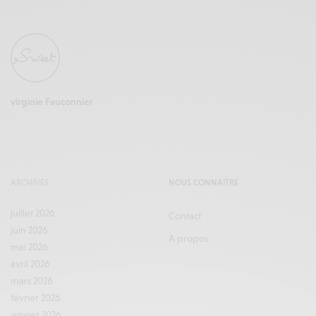
virginie Fauconnier
ARCHIVES
NOUS CONNAÎTRE
juillet 2026
Contact
juin 2026
A propos
mai 2026
avril 2026
mars 2026
février 2026
janvier 2026