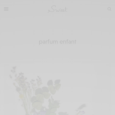
parfum enfant