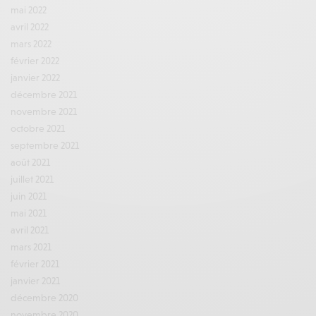
mai 2022
avril 2022
mars 2022
février 2022
janvier 2022
décembre 2021
novembre 2021
octobre 2021
septembre 2021
août 2021
juillet 2021
juin 2021
mai 2021
avril 2021
mars 2021
février 2021
janvier 2021
décembre 2020
novembre 2020