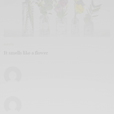
BEAUTÉ
It smells like a flower