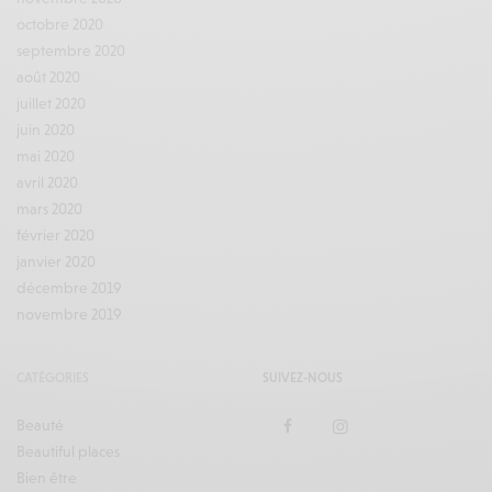
octobre 2020
septembre 2020
août 2020
juillet 2020
juin 2020
mai 2020
avril 2020
mars 2020
février 2020
janvier 2020
décembre 2019
novembre 2019
CATÉGORIES
SUIVEZ-NOUS
Beauté
Beautiful places
Bien être