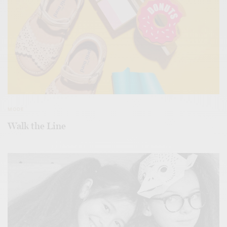
MODE
Walk the Line