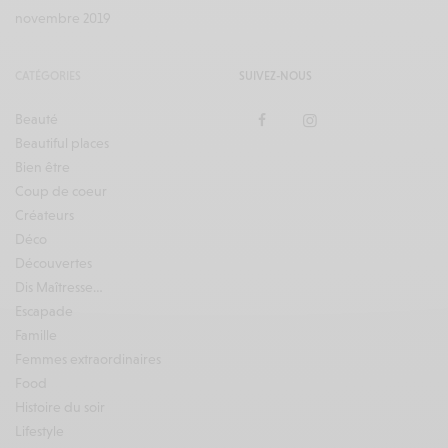
novembre 2019
CATÉGORIES
SUIVEZ-NOUS
Beauté
Beautiful places
Bien être
Coup de coeur
Créateurs
Déco
Découvertes
Dis Maîtresse…
Escapade
Famille
Femmes extraordinaires
Food
Histoire du soir
Lifestyle