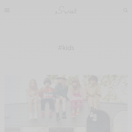
#kids