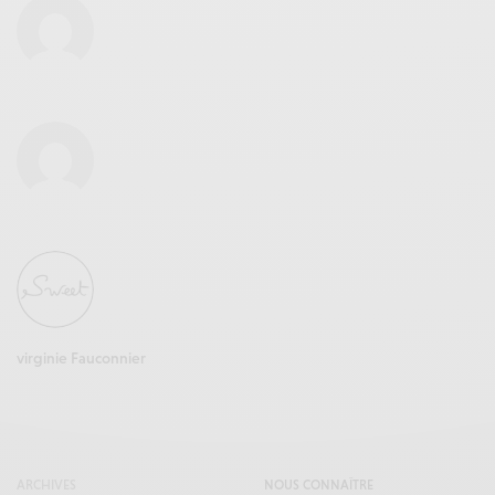
virginie Fauconnier
ARCHIVES
NOUS CONNAÎTRE