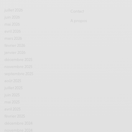
juillet 2026
Contact
juin 2026
A propos
mai 2026
avril 2026
mars 2026
février 2026
janvier 2026
décembre 2025
novembre 2025
septembre 2025
août 2025
juillet 2025
juin 2025
mai 2025
avril 2025
février 2025
décembre 2024
novembre 2024