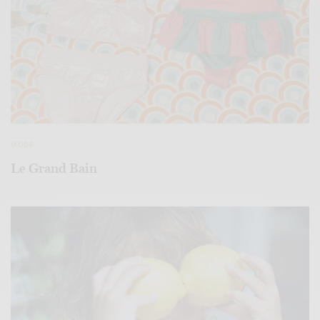
MODE
Le Grand Bain