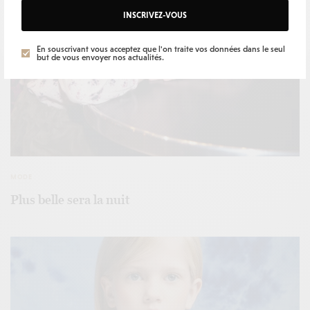
INSCRIVEZ-VOUS
En souscrivant vous acceptez que l'on traite vos données dans le seul
but de vous envoyer nos actualités.
MODE
Plus belle sera la nuit