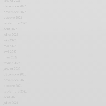
janvier 2023
décembre 2022
novembre 2022
octobre 2022
septembre 2022
août 2022
juillet 2022
juin 2022
mai 2022
avril 2022
mars 2022
février 2022
janvier 2022
décembre 2021
novembre 2021
octobre 2021
septembre 2021
août 2021
juillet 2021