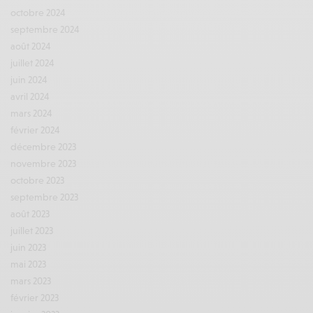
octobre 2024
septembre 2024
août 2024
juillet 2024
juin 2024
avril 2024
mars 2024
février 2024
décembre 2023
novembre 2023
octobre 2023
septembre 2023
août 2023
juillet 2023
juin 2023
mai 2023
mars 2023
février 2023