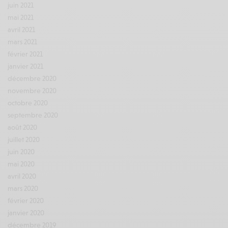
juin 2021
mai 2021
avril 2021
mars 2021
février 2021
janvier 2021
décembre 2020
novembre 2020
octobre 2020
septembre 2020
août 2020
juillet 2020
juin 2020
mai 2020
avril 2020
mars 2020
février 2020
janvier 2020
décembre 2019