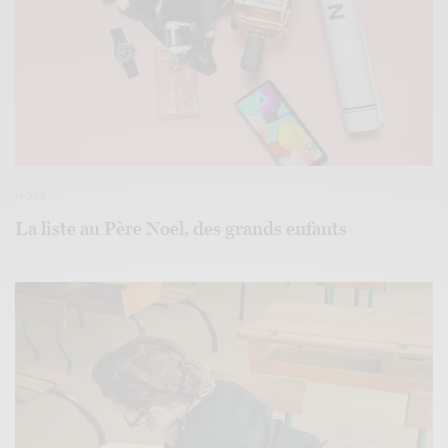
MODE
La liste au Père Noel, des grands enfants