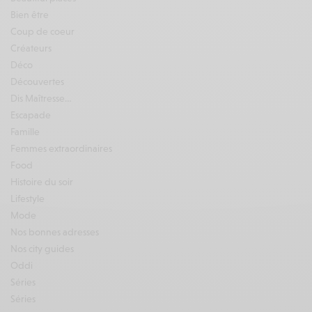
Bien être
Coup de coeur
Créateurs
Déco
Découvertes
Dis Maîtresse…
Escapade
Famille
Femmes extraordinaires
Food
Histoire du soir
Lifestyle
Mode
Nos bonnes adresses
Nos city guides
Oddi
Séries
Séries