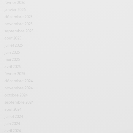
février 2026
janvier 2026
décembre 2025
novembre 2025
septembre 2025
août 2025
juillet 2025
juin 2025
mai 2025
avril 2025
février 2025
décembre 2024
novembre 2024
octobre 2024
septembre 2024
août 2024
juillet 2024
juin 2024
avril 2024