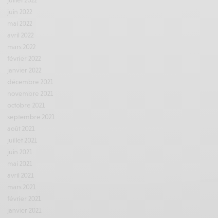
juillet 2022
juin 2022
mai 2022
avril 2022
mars 2022
février 2022
janvier 2022
décembre 2021
novembre 2021
octobre 2021
septembre 2021
août 2021
juillet 2021
juin 2021
mai 2021
avril 2021
mars 2021
février 2021
janvier 2021