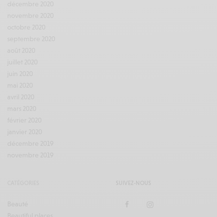
décembre 2020
novembre 2020
octobre 2020
septembre 2020
août 2020
juillet 2020
juin 2020
mai 2020
avril 2020
mars 2020
février 2020
janvier 2020
décembre 2019
novembre 2019
CATÉGORIES
SUIVEZ-NOUS
Beauté
Beautiful places