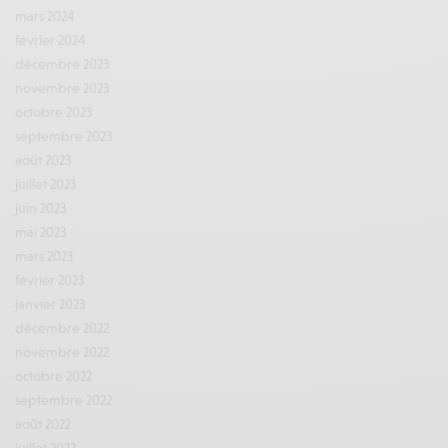
mars 2024
février 2024
décembre 2023
novembre 2023
octobre 2023
septembre 2023
août 2023
juillet 2023
juin 2023
mai 2023
mars 2023
février 2023
janvier 2023
décembre 2022
novembre 2022
octobre 2022
septembre 2022
août 2022