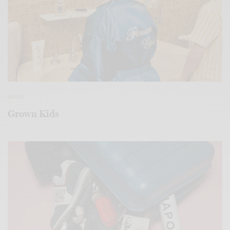
MODE
Grown Kids