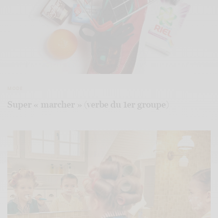
MODE
Super « marcher » (verbe du 1er groupe)