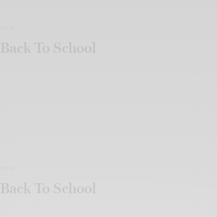
MODE
Back To School
MODE
Back To School