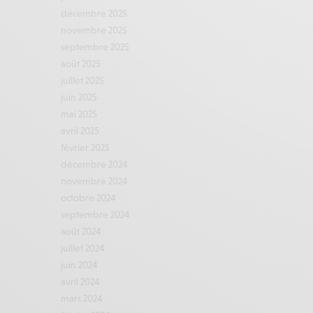
décembre 2025
novembre 2025
septembre 2025
août 2025
juillet 2025
juin 2025
mai 2025
avril 2025
février 2025
décembre 2024
novembre 2024
octobre 2024
septembre 2024
août 2024
juillet 2024
juin 2024
avril 2024
mars 2024