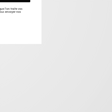
ue l'on traite vos
vous envoyer nos