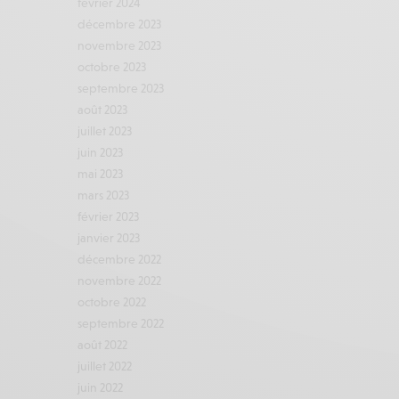
février 2024
décembre 2023
novembre 2023
octobre 2023
septembre 2023
août 2023
juillet 2023
juin 2023
mai 2023
mars 2023
février 2023
janvier 2023
décembre 2022
novembre 2022
octobre 2022
septembre 2022
août 2022
juillet 2022
juin 2022