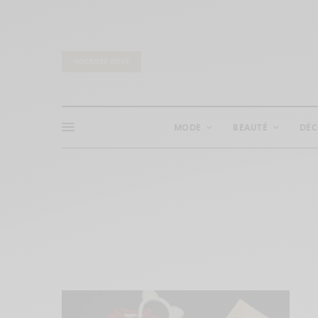
INSCRIVEZ-VOUS
MODE
BEAUTÉ
DÉ