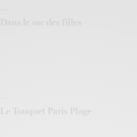
MODE
Dans le sac des filles
MODE
Le Touquet Paris Plage