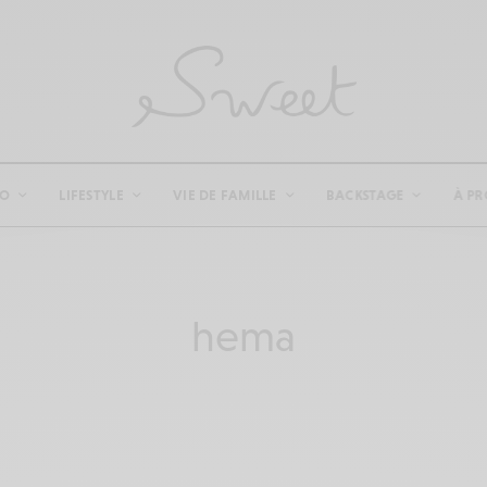
CO
LIFESTYLE
VIE DE FAMILLE
BACKSTAGE
À PR
hema