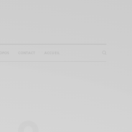
OPOS
CONTACT
ACCUEIL