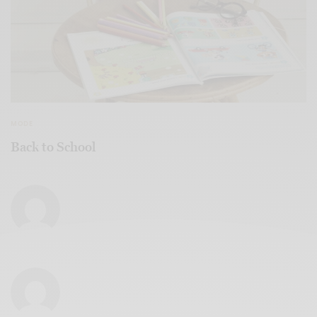
MODE
Back to School