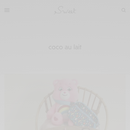
coco au lait