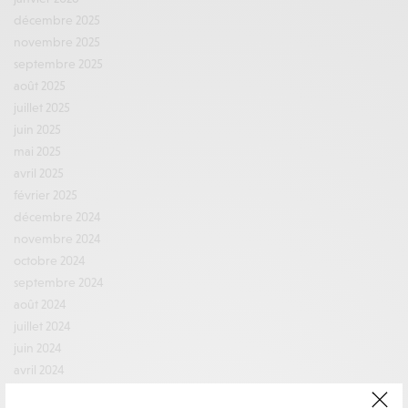
décembre 2025
novembre 2025
septembre 2025
août 2025
juillet 2025
juin 2025
mai 2025
avril 2025
février 2025
décembre 2024
novembre 2024
octobre 2024
septembre 2024
août 2024
juillet 2024
juin 2024
avril 2024
mars 2024