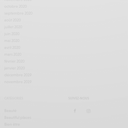
octobre 2020
septembre 2020
août 2020
juillet 2020
juin 2020
mai 2020
avril 2020
mars 2020
février 2020
janvier 2020
décembre 2019
novembre 2019
CATÉGORIES
SUIVEZ-NOUS
Beauté
Beautiful places
Bien être