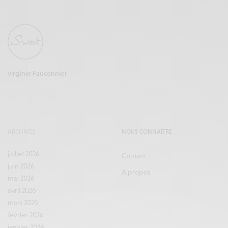
virginie Fauconnier
ARCHIVES
NOUS CONNAÎTRE
juillet 2026
Contact
juin 2026
A propos
mai 2026
avril 2026
mars 2026
février 2026
janvier 2026