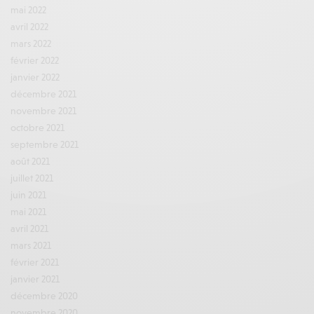
mai 2022
avril 2022
mars 2022
février 2022
janvier 2022
décembre 2021
novembre 2021
octobre 2021
septembre 2021
août 2021
juillet 2021
juin 2021
mai 2021
avril 2021
mars 2021
février 2021
janvier 2021
décembre 2020
novembre 2020