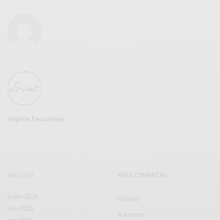
virginie Fauconnier
ARCHIVES
NOUS CONNAÎTRE
juillet 2026
Contact
juin 2026
A propos