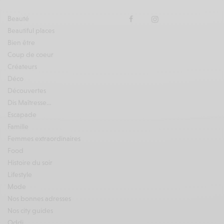
Beauté
Beautiful places
Bien être
Coup de coeur
Créateurs
Déco
Découvertes
Dis Maîtresse…
Escapade
Famille
Femmes extraordinaires
Food
Histoire du soir
Lifestyle
Mode
Nos bonnes adresses
Nos city guides
Oddi