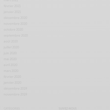
mars 2021
février 2021
janvier 2021
décembre 2020
novembre 2020
octobre 2020
septembre 2020
août 2020
juillet 2020
juin 2020
mai 2020
avril 2020
mars 2020
février 2020
janvier 2020
décembre 2019
novembre 2019
CATÉGORIES
SUIVEZ-NOUS