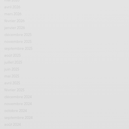
mai 2026
avril 2026
mars 2026
février 2026
janvier 2026
décembre 2025
novembre 2025
septembre 2025
août 2025
juillet 2025
juin 2025
mai 2025
avril 2025
février 2025
décembre 2024
novembre 2024
octobre 2024
septembre 2024
août 2024