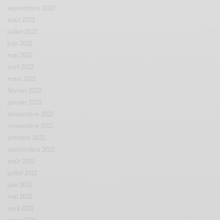
septembre 2022
août 2022
juillet 2022
juin 2022
mai 2022
avril 2022
mars 2022
février 2022
janvier 2022
décembre 2021
novembre 2021
octobre 2021
septembre 2021
août 2021
juillet 2021
juin 2021
mai 2021
avril 2021