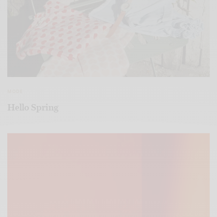
MODE
Hello Spring