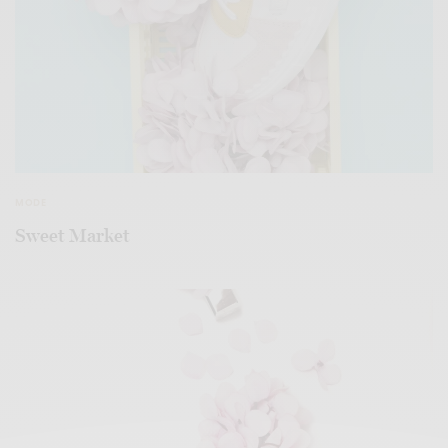
MODE
Sweet Market