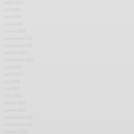
juillet 2024
juin 2024
avril 2024
mars 2024
février 2024
décembre 2023
novembre 2023
octobre 2023
septembre 2023
août 2023
juillet 2023
juin 2023
mai 2023
mars 2023
février 2023
janvier 2023
décembre 2022
novembre 2022
octobre 2022