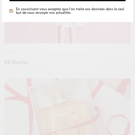
En souscrivant vous acceptez que l'on traite vos données dans le seul
but de vous envoyer nos actualités.
MODE
Hi Barbie