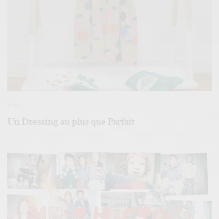
MODE
Un Dressing au plus que Parfait